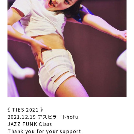
《 TIES 2021 》
2021.12.19 アスピラートhofu
JAZZ FUNK Class
Thank you for your support.