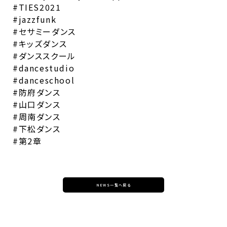
#TIES2021
#jazzfunk
#セサミーダンス
#キッズダンス
#ダンススクール
#dancestudio
#danceschool
#防府ダンス
#山口ダンス
#周南ダンス
#下松ダンス
#第2章
NEWS一覧へ戻る