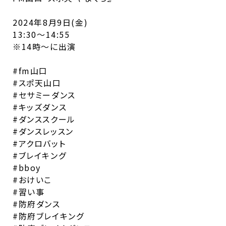
2024年8月9日(金)
13:30〜14:55
※14時〜に出演
#fm山口
#スポ天山口
#セサミーダンス
#キッズダンス
#ダンススクール
#ダンスレッスン
#アクロバット
#ブレイキング
#bboy
#おけいこ
#習い事
#防府ダンス
#防府ブレイキング