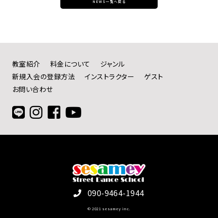
NEWS一覧へ戻る
教室紹介
料金について
ジャンル
新規入会の登録方法
インストラクター
ゲスト
お問い合わせ
090-9464-1944
© 2021 sesamey inc.