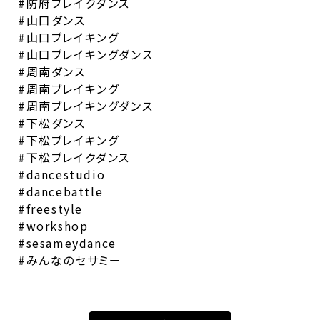
#防府ブレイクダンス
#山口ダンス
#山口ブレイキング
#山口ブレイキングダンス
#周南ダンス
#周南ブレイキング
#周南ブレイキングダンス
#下松ダンス
#下松ブレイキング
#下松ブレイクダンス
#dancestudio
#dancebattle
#freestyle
#workshop
#sesameydance
#みんなのセサミー