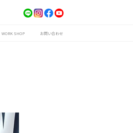
WORK SHOP
お問い合わせ