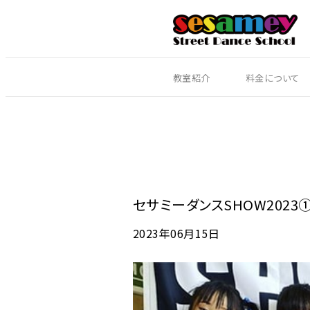
教室紹介
料金について
セサミーダンスSHOW2023
2023年06月15日