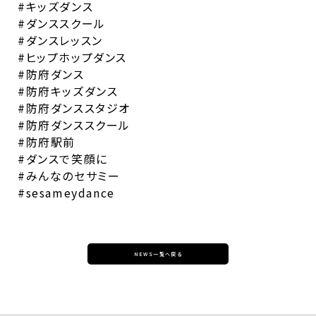
#キッズダンス
#ダンススクール
#ダンスレッスン
#ヒップホップダンス
#防府ダンス
#防府キッズダンス
#防府ダンススタジオ
#防府ダンススクール
#防府駅前
#ダンスで笑顔に
#みんなのセサミー
#sesameydance
NEWS一覧へ戻る