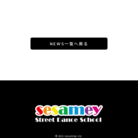
NEWS一覧へ戻る
© 2021 sesamey inc.