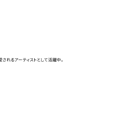
愛されるアーティストとして活躍中。