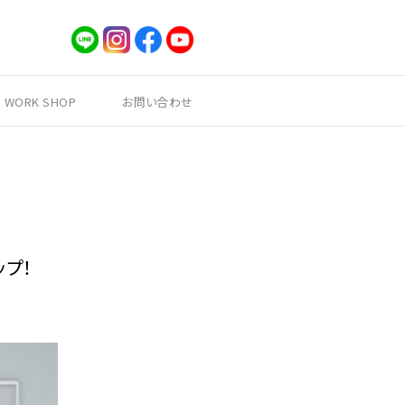
WORK SHOP
お問い合わせ
ップ！