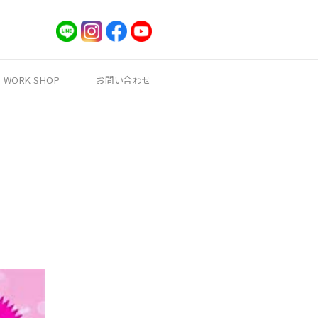
WORK SHOP
お問い合わせ