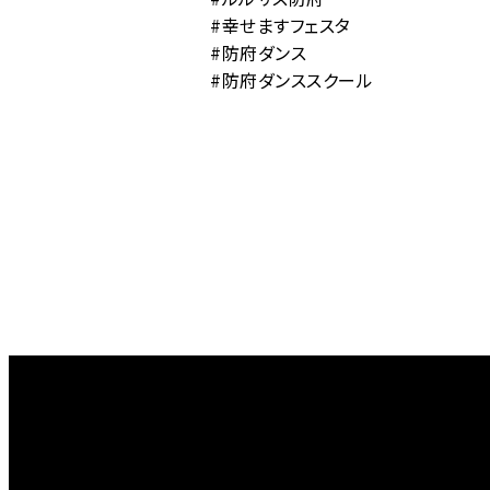
#幸せますフェスタ
#防府ダンス
#防府ダンススクール