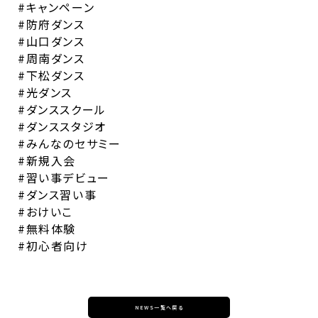
#キャンペーン
#防府ダンス
#山口ダンス
#周南ダンス
#下松ダンス
#光ダンス
#ダンススクール
#ダンススタジオ
#みんなのセサミー
#新規入会
#習い事デビュー
#ダンス習い事
#おけいこ
#無料体験
#初心者向け
NEWS一覧へ戻る