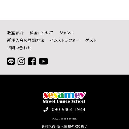
教室紹介
料金について
ジャンル
新規入会の登録方法
インストラクター
ゲスト
お問い合わせ
090-9464-1944
© 2021 sesamey inc.
会員規約・個人情報の取り扱い