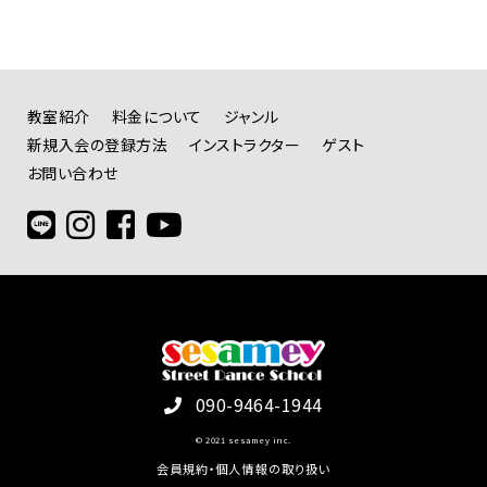
教室紹介
料金について
ジャンル
新規入会の登録方法
インストラクター
ゲスト
お問い合わせ
090-9464-1944
© 2021 sesamey inc.
会員規約・個人情報の取り扱い