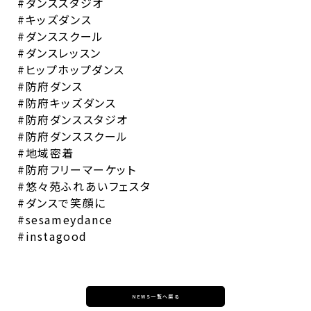
#ダンススタジオ
#キッズダンス
#ダンススクール
#ダンスレッスン
#ヒップホップダンス
#防府ダンス
#防府キッズダンス
#防府ダンススタジオ
#防府ダンススクール
#地域密着
#防府フリーマーケット
#悠々苑ふれあいフェスタ
#ダンスで笑顔に
#sesameydance
#instagood
NEWS一覧へ戻る