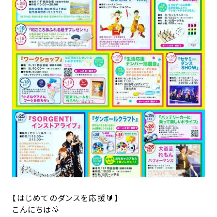
【はじめてのダンスを応援🔰】
こんにちは🌞