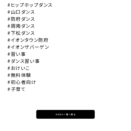
#ヒップホップダンス
#山口ダンス
#防府ダンス
#周南ダンス
#下松ダンス
#イオンタウン防府
#イオンザバーゲン
#習い事
#ダンス習い事
#おけいこ
#無料体験
#初心者向け
#子育て
NEWS一覧へ戻る