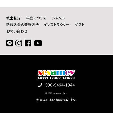
教室紹介
料金について
ジャンル
新規入会の登録方法
インストラクター
ゲスト
お問い合わせ
090-9464-1944
© 2021 sesamey inc.
会員規約・個人情報の取り扱い