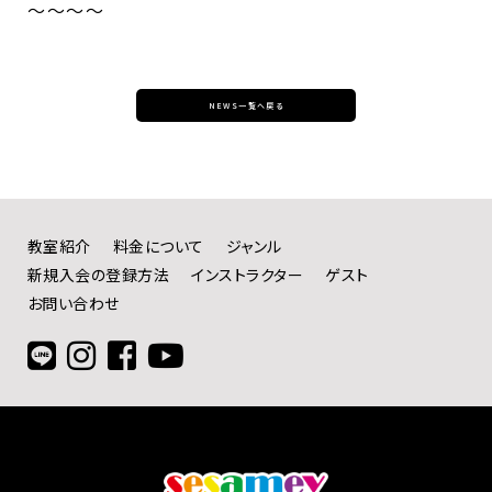
〜〜〜〜
NEWS一覧へ戻る
教室紹介
料金について
ジャンル
新規入会の登録方法
インストラクター
ゲスト
お問い合わせ