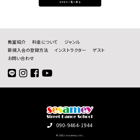
NEWS一覧へ戻る
教室紹介
料金について
ジャンル
新規入会の登録方法
インストラクター
ゲスト
お問い合わせ
090-9464-1944
© 2021 sesamey inc.