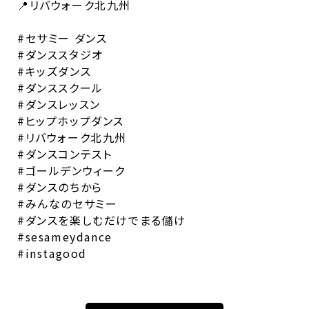
📍リバウォーク北九州
#セサミー ダンス
#ダンススタジオ
#キッズダンス
#ダンススクール
#ダンスレッスン
#ヒップホップダンス
#リバウォーク北九州
#ダンスコンテスト
#ゴールデンウィーク
#ダンスのちから
#みんなのセサミー
#ダンスを楽しむだけでまる儲け
#sesameydance
#instagood