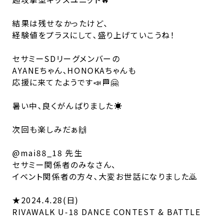
結果は残せなかったけど、
経験値をプラスにして、盛り上げていこうね！
セサミーSDリーグメンバーの
AYANEちゃん、HONOKAちゃんも
応援に来てたようです📣🏁🤗
暑い中、良くがんばりました☀️
次回も楽しみだぁ🙌
@mai88_18 先生
セサミー関係者のみなさん、
イベント関係者の方々、大変お世話になりました🙇
★2024.4.28(日)
RIVAWALK U-18 DANCE CONTEST & BATTLE