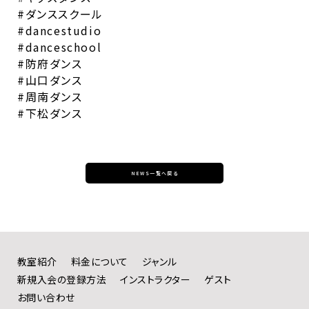
#ダンススクール
#dancestudio
#danceschool
#防府ダンス
#山口ダンス
#周南ダンス
#下松ダンス
NEWS一覧へ戻る
教室紹介
料金について
ジャンル
新規入会の登録方法
インストラクター
ゲスト
お問い合わせ