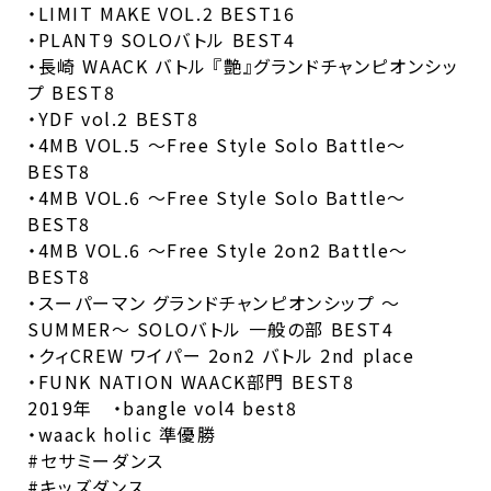
・LIMIT MAKE VOL.2 BEST16
・PLANT9 SOLOバトル BEST4
・長崎 WAACK バトル 『艶』グランドチャンピオンシッ
プ BEST8
・YDF vol.2 BEST8
・4MB VOL.5 〜Free Style Solo Battle〜
BEST8
・4MB VOL.6 〜Free Style Solo Battle〜
BEST8
・4MB VOL.6 〜Free Style 2on2 Battle〜
BEST8
・スーパーマン グランドチャンピオンシップ 〜
SUMMER〜 SOLOバトル 一般の部 BEST4
・クィCREW ワイパー 2on2 バトル 2nd place
・FUNK NATION WAACK部門 BEST8
2019年 ・bangle vol4 best8
・waack holic 準優勝
#セサミーダンス
#キッズダンス