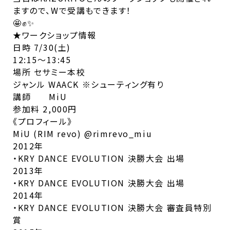
ますので、Wで受講もできます！
🤩✊✨
★ワークショップ情報
日時 7/30(土)
12:15〜13:45
場所 セサミー本校
ジャンル WAACK ※シューティング有り
講師 MiU
参加料 2,000円
《プロフィール》
MiU (RIM revo)
@rimrevo_miu
2012年
・KRY DANCE EVOLUTION 決勝大会 出場
2013年
・KRY DANCE EVOLUTION 決勝大会 出場
2014年
・KRY DANCE EVOLUTION 決勝大会 審査員特別
賞