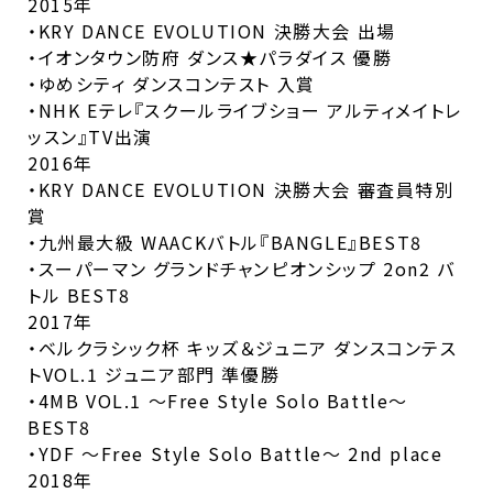
2015年
・KRY DANCE EVOLUTION 決勝大会 出場
・イオンタウン防府 ダンス★パラダイス 優勝
・ゆめシティ ダンスコンテスト 入賞
・NHK Eテレ『スクールライブショー アルティメイトレ
ッスン』TV出演
2016年
・KRY DANCE EVOLUTION 決勝大会 審査員特別
賞
・九州最大級 WAACKバトル『BANGLE』BEST8
・スーパーマン グランドチャンピオンシップ 2on2 バ
トル BEST8
2017年
・ベルクラシック杯 キッズ＆ジュニア ダンスコンテス
トVOL.1 ジュニア部門 準優勝
・4MB VOL.1 〜Free Style Solo Battle〜
BEST8
・YDF 〜Free Style Solo Battle〜 2nd place
2018年