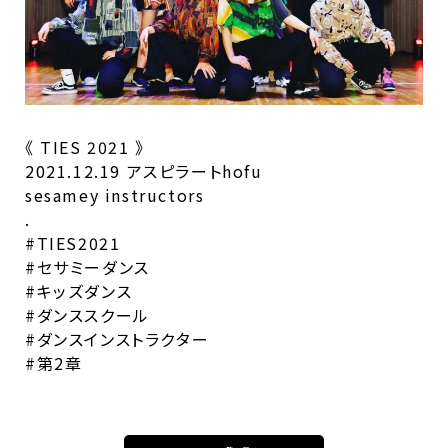
《 TIES 2021 》
2021.12.19 アスピラートhofu
sesamey instructors
.
#TIES2021
#セサミーダンス
#キッズダンス
#ダンススクール
#ダンスインストラクター
#第2章